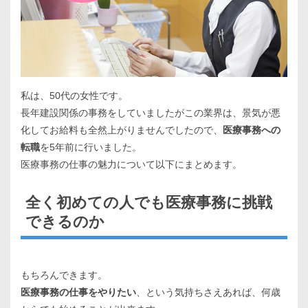
私は、50代の女性です。
長年建設関係の事務をしていましたがこの業界は、景気が悪
化してお給料も全然上がりませんでしたので、
医療事務への
転職
を5年前に行いました。
医療事務の仕事の魅力について以下にまとめます。
全く初めての人でも医療事務に挑戦
できるのか
もちろんできます。
医療事務の仕事をやりたい
、という気持ちさえあれば、何歳