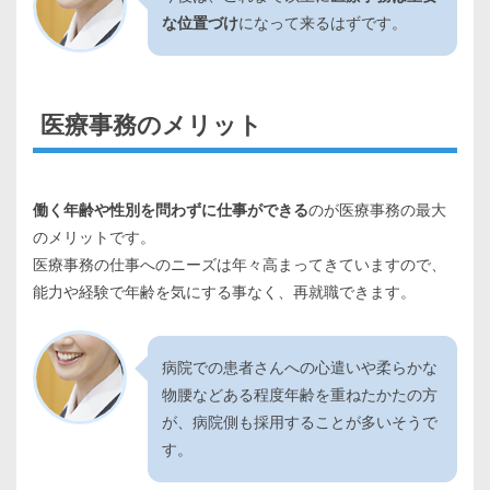
な位置づけ
になって来るはずです。
医療事務のメリット
働く年齢や性別を問わずに仕事ができる
のが医療事務の最大
のメリットです。
医療事務の仕事へのニーズは年々高まってきていますので、
能力や経験で年齢を気にする事なく、再就職できます。
病院での患者さんへの心遣いや柔らかな
物腰などある程度年齢を重ねたかたの方
が、病院側も採用することが多いそうで
す。