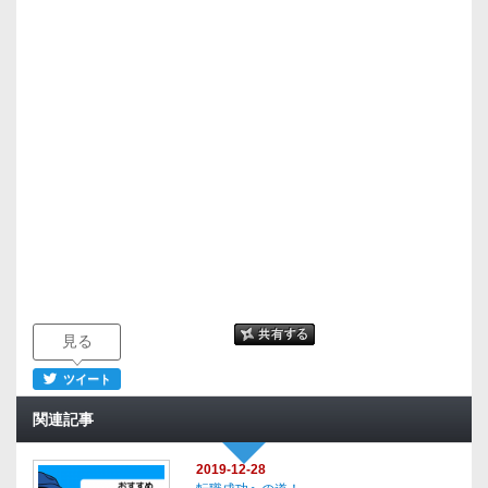
見る
ツイート
関連記事
2019-12-28