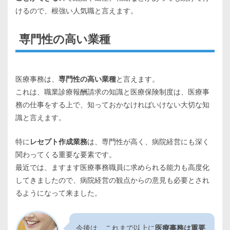
けるので、根強い人気職と言えます。
専門性の高い業種
医療事務は、
専門性の高い業種
と言えます。
これは、職業診療報酬請求の知識と医療保険制度は、医療事
務の仕事をする上で、知っておかなければいけない大切な知
識と言えます。
特に
レセプト作成業務
は、専門性が高く、病院経営にも深く
関わってくる重要な要素です。
最近では、ますます医療事務職員に求められる能力も高度化
してきましたので、病院経営の観点からの意見も必要とされ
るようになって来ました。
今後は、これまで以上に
医療事務は重要