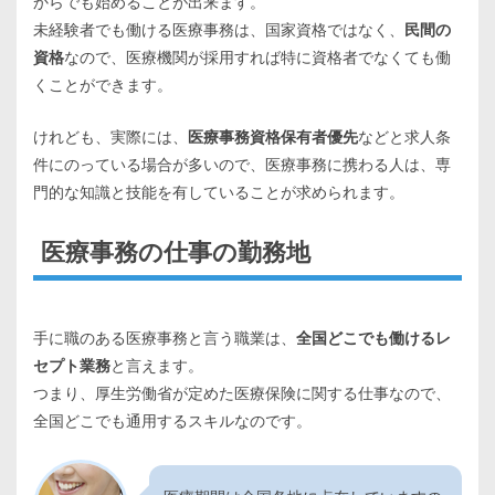
からでも始めることが出来ます。
未経験者でも働ける医療事務は、国家資格ではなく、
民間の
資格
なので、医療機関が採用すれば特に資格者でなくても働
くことができます。
けれども、実際には、
医療事務資格保有者優先
などと求人条
件にのっている場合が多いので、医療事務に携わる人は、専
門的な知識と技能を有していることが求められます。
医療事務の仕事の勤務地
手に職のある医療事務と言う職業は、
全国どこでも働けるレ
セプト業務
と言えます。
つまり、厚生労働省が定めた医療保険に関する仕事なので、
全国どこでも通用するスキルなのです。