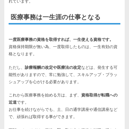
れています。
医療事務は一生涯の仕事となる
一度医療事務の資格を取得すれば、一生使える資格です。
資格保持期限が無い為、一度取得したものは、一生有効の資
格となります。
ただし、
診療報酬の改定や医療法の改定
などは、発生する可
能性がありますので、常に勉強して、スキルアップ・ブラッ
シュアップを心がける必要があります。
これから医療事務を始める方は、まず、
資格取得が転職への
近道
です。
お仕事を続けながらでも、土、日の通学講座や通信講座など
で、頑張れば取得する事ができます。