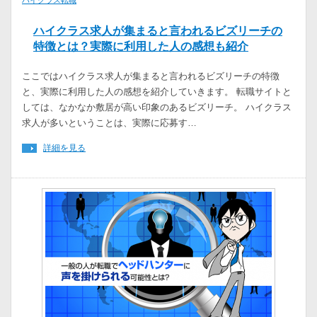
ハイクラス転職
ハイクラス求人が集まると言われるビズリーチの
特徴とは？実際に利用した人の感想も紹介
ここではハイクラス求人が集まると言われるビズリーチの特徴
と、実際に利用した人の感想を紹介していきます。 転職サイトと
しては、なかなか敷居が高い印象のあるビズリーチ。 ハイクラス
求人が多いということは、実際に応募す…
詳細を見る