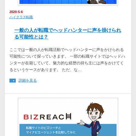
2020-5-6
ハイクラス転職
一般の人が転職でヘッドハンターに声を掛けられ
る可能性とは？
ここでは一般の人が転職活動でヘッドハンターに声をかけられる
可能性について探っていきます。 一部の転職サイトではヘッドハ
ンターが在籍していて、魅力的な経歴の持ち主には声をかけてく
るというケースがあります。 ただ、な…
詳細を見る