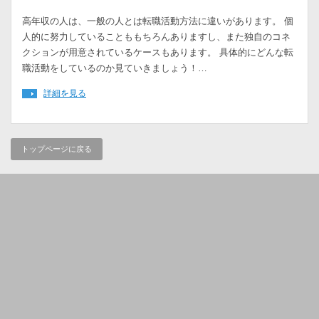
高年収の人は、一般の人とは転職活動方法に違いがあります。 個
人的に努力していることももちろんありますし、また独自のコネ
クションが用意されているケースもあります。 具体的にどんな転
職活動をしているのか見ていきましょう！…
詳細を見る
トップページに戻る