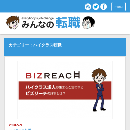
menu
カテゴリー：ハイクラス転職
2020-5-9