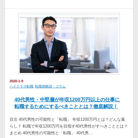
2020-1-9
ハイクラス転職
,
転職体験談・コラム
40代男性・中堅層が年収1200万円以上の仕事に
転職するためにするべきこととは？徹底解説！
目次 40代男性の可能性と「転職」 年収1200万円とは？どんな暮
らし？ 転職で年収1200万円を目指す40代男性がすべきこととは？
まとめ 40代男性の可能性と「転職」 40代男…