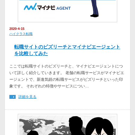
2020-4-15
ハイクラス転職
転職サイトのビズリーチとマイナビエージェント
を比較してみた
ここでは転職サイトのビズリーチと、マイナビエージェントにつ
いて詳しく紹介していきます。 老舗の転職サービスがマイナビエ
ージェントで、新進気鋭の転職サービスがビズリーチといった印
象です。 それぞれの特徴やサービスについ…
詳細を見る