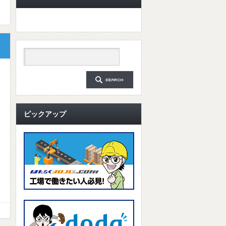
ピックアップ