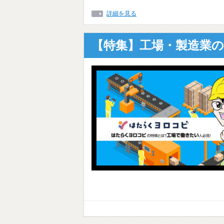
詳細を見る
【特集】工場・製造業