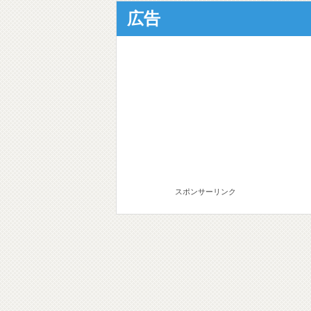
広告
スポンサーリンク