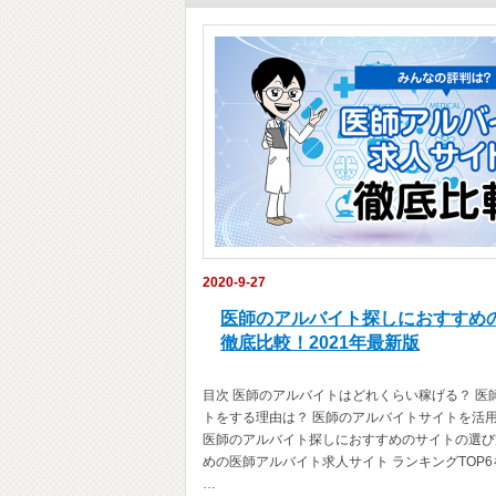
2020-9-27
医師のアルバイト探しにおすすめ
徹底比較！2021年最新版
目次 医師のアルバイトはどれくらい稼げる？ 医
トをする理由は？ 医師のアルバイトサイトを活
医師のアルバイト探しにおすすめのサイトの選び
めの医師アルバイト求人サイト ランキングTOP
…