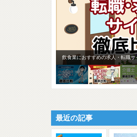
飲食業におすすめの求人・転職サイ
最近の記事