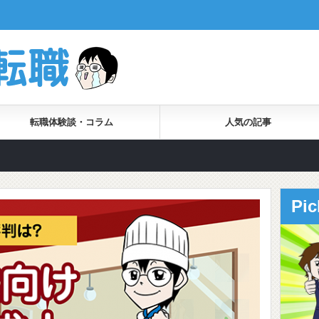
転職体験談・コラム
人気の記事
Pi