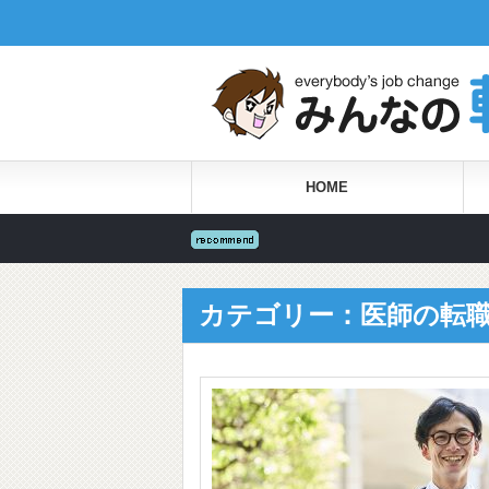
HOME
カテゴリー：医師の転