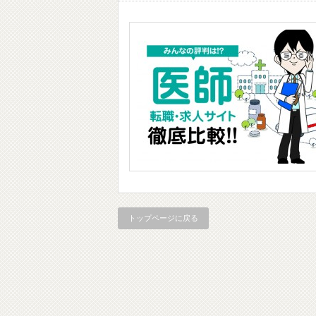
トップページに戻る