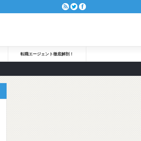
転職エージェント徹底解剖！