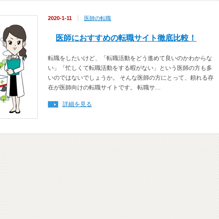
2020-1-11
医師の転職
医師におすすめの転職サイト徹底比較！
転職をしたいけど、「転職活動をどう進めて良いのかわからな
い」「忙しくて転職活動をする暇がない」という医師の方も多
いのではないでしょうか。 そんな医師の方にとって、頼れる存
在が医師向けの転職サイトです。 転職サ…
詳細を見る