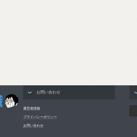
お問い合わせ
運営者情報
プライバシーポリシー
お問い合わせ