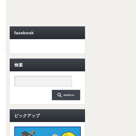
facebook
検索
ピックアップ