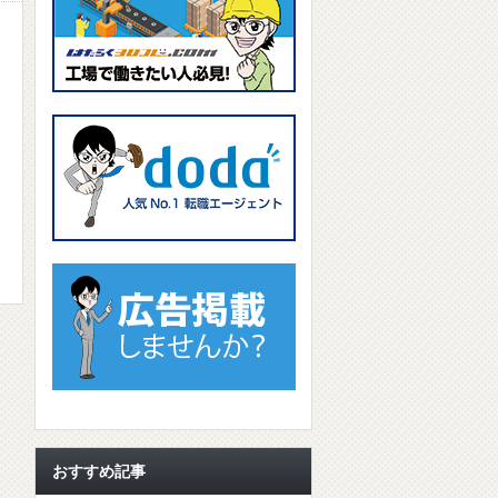
おすすめ記事