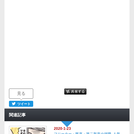
見る
ツイート
関連記事
2020-1-23