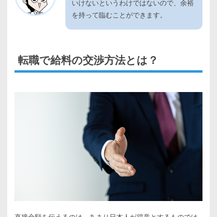
いけないというわけではないので、余裕
を持って臨むことができます。
転職で給料の交渉方法とは？