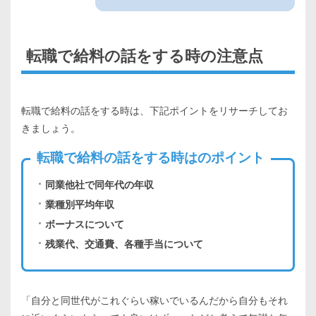
転職で給料の話をする時の注意点
転職で給料の話をする時は、下記ポイントをリサーチしてお
きましょう。
転職で給料の話をする時はのポイント
同業他社で同年代の年収
業種別平均年収
ボーナスについて
残業代、交通費、各種手当について
「自分と同世代がこれぐらい稼いでいるんだから自分もそれ