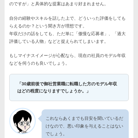
のですが」と具体的な提案はあまり好まれません。
自分の経験やスキルを話した上で、どういった評価をしても
らえるのか？という聞き方が理想です。
年収だけの話をしても、ただ単に「傲慢な応募者」、「過大
評価している人物」などと捉えられてしまいます。
もしマイナスイメージが心配なら、現在の社員のモデル年収
などを伺うのも良いでしょう。
「30歳前後で御社営業職に転職した方のモデル年収
はどの程度になりますでしょうか。」
これならあくまでも目安を聞いているだ
けなので、悪い印象を与えることはない
でしょう。