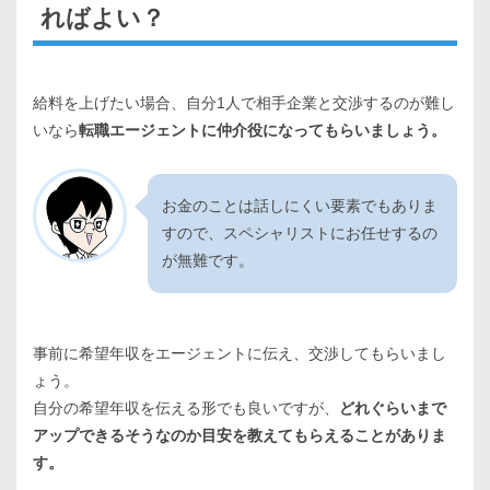
ればよい？
給料を上げたい場合、自分1人で相手企業と交渉するのが難し
いなら
転職エージェントに仲介役になってもらいましょう。
お金のことは話しにくい要素でもありま
すので、スペシャリストにお任せするの
が無難です。
事前に希望年収をエージェントに伝え、交渉してもらいまし
ょう。
自分の希望年収を伝える形でも良いですが、
どれぐらいまで
アップできるそうなのか目安を教えてもらえることがありま
す。