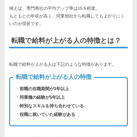
例えば、専門商社の平均アップ率は15％程度。
もともとの年収が高く、同業他社から転職しても上がりにく
いのが現状です。
転職で給料が上がる人の特徴とは？
転職で給料が上がる人は下記のような特徴があります。
転職で給料が上がる人の特徴
前職の在職期間が3年以上
同業種の経験が5年以上
特別なスキルを持ち合わせている
役職に就いていた経験がある