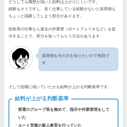
どうしても職歴が浅いと給料は上がりにくいです。
経験もそうですし、長く仕事している経験がないと採用側も
ちょっと躊躇してしまう部分があります。
技術系の仕事なら過去の作業歴（ポートフォリオなど）を提
示することで、実力を知ってもらう方法があります。
採用側も今の力を知りたいので有効で
す。
そして役職に就いていたかも給料が上がる判断基準です。
給料が上がる判断基準
部署のグループ長を務めて、指示や作業管理をして
いた
ルート営業の新人教育を行っていた