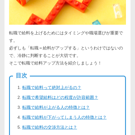
転職で給料を上げるためにはタイミングや職場選びが重要で
す。
必ずしも「転職＝給料がアップする」というわけではないの
で、冷静に判断することが大切です。
そこで転職で給料アップ方法を紹介しましょう！
目次
転職で給料って絶対上がるの？
転職で希望給料はどの程度が許容範囲？
転職で給料が上がる人の特徴とは？
転職で給料が下がってしまう人の特徴とは？
転職で給料の交渉方法とは？