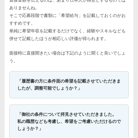
直接金額を伝えるのは、あまり日本人が得意とするものでは
ありませんね。
そこで応募段階で書類に「希望給与」を記載しておくのがお
すすめです。
単純に希望年収を記載するだけでなく、経験やスキルなども
併せて記載したほうが相応しい評価が得られます。
面接時に直接聞きたい場合は下記のように聞くと良いでしょ
う。
「履歴書の方に条件面の希望を記載させていただきま
したが、調整可能でしょうか？」
「御社の条件について拝見させていただきました。
私の職歴なども考慮し、希望をご考慮いただけるので
しょうか？」