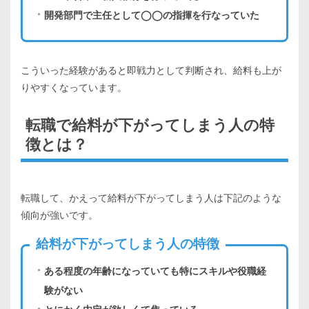
開発部門で主任として◯◯の指揮を行なっていた
こういった経験があると即戦力として判断され、給料も上が
りやすくなっています。
転職で給料が下がってしまう人の特
徴とは？
転職して、かえって給料が下がってしまう人は下記のような
傾向が強いです。
給料が下がってしまう人の特徴
ある程度の年齢になっていても特にスキルや役職経
験がない