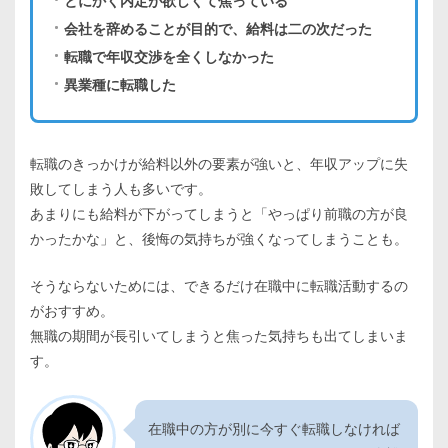
とにかく内定が欲しくて焦っている
会社を辞めることが目的で、給料は二の次だった
転職で年収交渉を全くしなかった
異業種に転職した
転職のきっかけが給料以外の要素が強いと、年収アップに失
敗してしまう人も多いです。
あまりにも給料が下がってしまうと「やっぱり前職の方が良
かったかな」と、後悔の気持ちが強くなってしまうことも。
そうならないためには、できるだけ在職中に転職活動するの
がおすすめ。
無職の期間が長引いてしまうと焦った気持ちも出てしまいま
す。
在職中の方が別に今すぐ転職しなければ