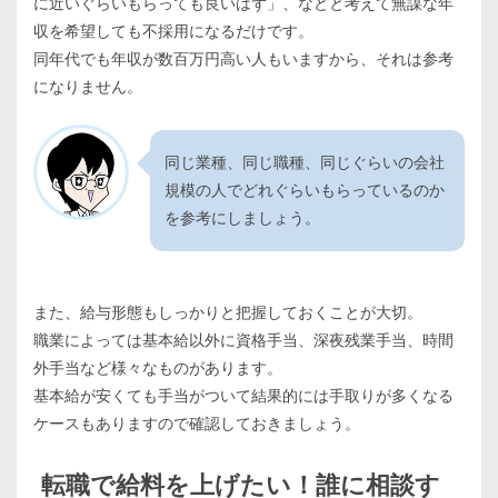
に近いぐらいもらっても良いはず」、などと考えて無謀な年
収を希望しても不採用になるだけです。
同年代でも年収が数百万円高い人もいますから、それは参考
になりません。
同じ業種、同じ職種、同じぐらいの会社
規模の人でどれぐらいもらっているのか
を参考にしましょう。
また、給与形態もしっかりと把握しておくことが大切。
職業によっては基本給以外に資格手当、深夜残業手当、時間
外手当など様々なものがあります。
基本給が安くても手当がついて結果的には手取りが多くなる
ケースもありますので確認しておきましょう。
転職で給料を上げたい！誰に相談す