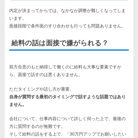
内定が決まってからでは、なかなか調整が難しくなってしま
います。
面接段階で条件面のすり合わせも行っても問題ありません。
給料の話は面接で嫌がられる？
双方合意のもと納得して働くのに給料も大事な要素ですか
ら、面接で話すのは悪くありません。
ただタイミングや話し方が重要。
自身が質問する最初のタイミングで話すような話題ではあり
ません。
会社について、仕事内容について詳しく伺った上で、最後の
方に質問するのが無難です。
そして給料の話をする上で、「30万円アップでお願いしたい