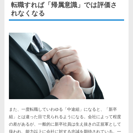
転職すれば「帰属意識」では評価さ
れなくなる
また、一度転職していわゆる「中途組」になると、「新卒
組」とは違った目で見られるようになる。会社によって程度
の差があるが、一般的に新卒社員は生え抜きの正規軍として
扱われ、能力以上に会社に対する忠誠を期待されている。一