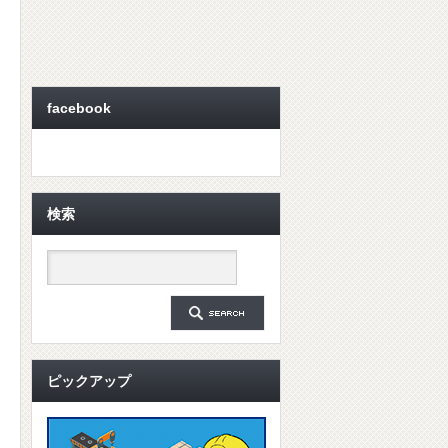
facebook
検索
ピックアップ