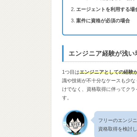
エージェントを利用する場
案件に資格が必須の場合
エンジニア経験が浅い
1つ目は
エンジニアとしての経験
識や技術が不十分なケースも少な
けでなく、資格取得に伴ってクラ
す。
フリーのエンジ
資格取得を検討