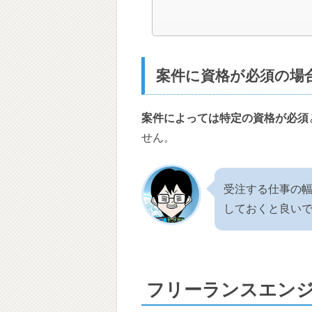
案件に資格が必須の場
案件によっては特定の資格が必須
せん。
受注する仕事の
しておくと良い
フリーランスエン