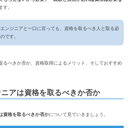
ます。
スエンジニアと一口に言っても、資格を取るべき人と取る必
るのです。
取るべきか否か、資格取得によるメリット、そしておすすめ
ジニアは資格を取るべきか否か
は資格を取るべきか否か
について見ていきましょう。