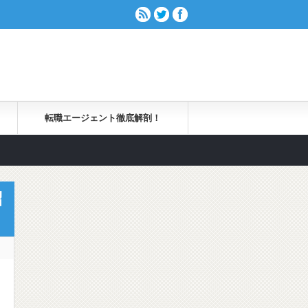
転職エージェント徹底解剖！
紹