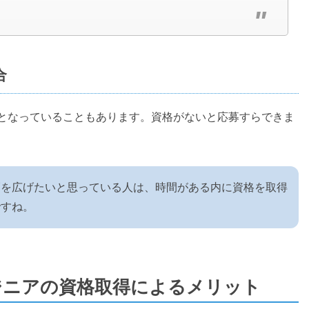
合
となっていることもあります。資格がないと応募すらできま
幅を広げたいと思っている人は、時間がある内に資格を取得
ですね。
ジニアの資格取得によるメリット