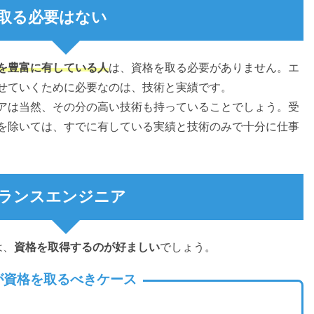
取る必要はない
を豊富に有している人
は、資格を取る必要がありません。エ
せていくために必要なのは、技術と実績です。
アは当然、その分の高い技術も持っていることでしょう。受
を除いては、すでに有している実績と技術のみで十分に仕事
ランスエンジニア
は、
資格を取得するのが好ましい
でしょう。
が資格を取るべきケース