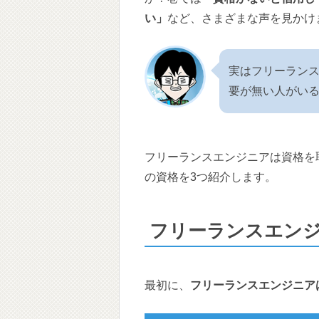
い」
など、さまざまな声を見かけ
実はフリーラン
要が無い人がい
フリーランスエンジニアは資格を
の資格を3つ紹介します。
フリーランスエン
最初に、
フリーランスエンジニア