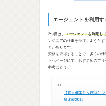
エージェントを利用す
2つ目は、
エージェントを利用し
ンジニアの仕事を受注しようとす
とがあります。
資格を取得することで、多くの仕
下記ページにて、おすすめのフリ
参考にどうぞ。
【高単価案件を獲得】フ
底比較2019