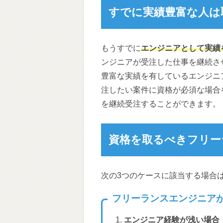
すでに実績豊富な人は
もうすでに
エンジニアとして実績
ンジニアが受注した仕事を継続さ
豊富な実績を有しているエンジニ
注したい案件に資格が必須な場合
を継続受注することができます。
資格を取るべきフリー
次の3つのケースに該当する場合
フリーランスエンジニア
エンジニア経験が浅い場合