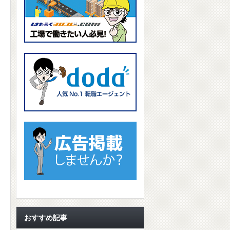
おすすめ記事