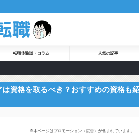
転職体験談・コラム
人気の記事
アは資格を取るべき？おすすめの資格も
※本ページはプロモーション（広告）が含まれています。