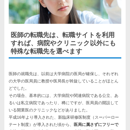
医師の転職先は、転職サイトを利用
すれば、病院やクリニック以外にも
特殊な転職先を選べます
医師の就職先は、以前は大学病院の医局が確保し、それぞれ
の大学の医局員に教授や医局長が斡旋していることがほとん
どでした。
その場合、基本的には、大学病院や関連病院である公立、あ
るいは私立病院であったり、稀にですが、医局員の開設して
いる開業医のクリニックなどがありました。
平成16年より導入された、新臨床研修医制度（スーパーロー
テート制度）が導入された頃から、
医局に属さずにフリーで