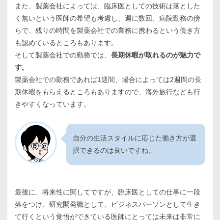
また、製薬会社によっては、臨床医としての技術は落とした
く無いという医師の希望も考慮し、週に数回、病院勤務の傍
らで、残りの時間を製薬会社での業務に携わるという働き方
も認めているところもあります。
そして製薬会社での勤務では、
長期休暇が取れるのが魅力で
す。
製薬会社での勤務であれば1週間、場合によっては2週間の長
期休暇をもらえるところもありますので、海外旅行なども行
きやすくなっています。
自分の生活スタイルに応じた働き方が選
択できるのは良いですね。
最後に、将来性に関してですが、臨床医としての仕事に一段
落をつけ、研究開発職として、ビジネスパーソンとして生き
て行くという覚悟ができている医師にとっては未来は非常に