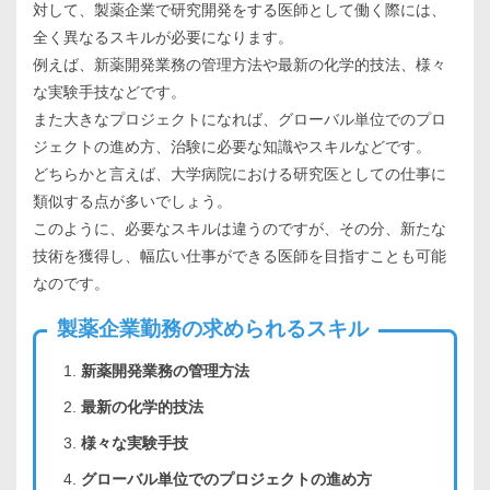
対して、製薬企業で研究開発をする医師として働く際には、
全く異なるスキルが必要になります。
例えば、新薬開発業務の管理方法や最新の化学的技法、様々
な実験手技などです。
また大きなプロジェクトになれば、グローバル単位でのプロ
ジェクトの進め方、治験に必要な知識やスキルなどです。
どちらかと言えば、大学病院における研究医としての仕事に
類似する点が多いでしょう。
このように、必要なスキルは違うのですが、その分、新たな
技術を獲得し、幅広い仕事ができる医師を目指すことも可能
なのです。
製薬企業勤務の求められるスキル
新薬開発業務の管理方法
最新の化学的技法
様々な実験手技
グローバル単位でのプロジェクトの進め方