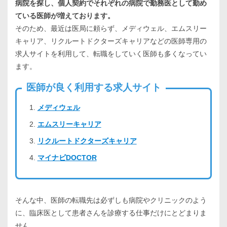
病院を探し、個人契約でそれぞれの病院で勤務医として勤め
ている医師が増えております。
そのため、最近は医局に頼らず、メディウェル、エムスリー
キャリア、リクルートドクターズキャリアなどの医師専用の
求人サイトを利用して、転職をしていく医師も多くなってい
ます。
医師が良く利用する求人サイト
メディウェル
エムスリーキャリア
リクルートドクターズキャリア
マイナビDOCTOR
そんな中、医師の転職先は必ずしも病院やクリニックのよう
に、臨床医として患者さんを診療する仕事だけにとどまりま
せん。