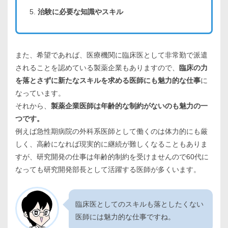
治験に必要な知識やスキル
また、希望であれば、医療機関に臨床医として非常勤で派遣
されることを認めている製薬企業もありますので、
臨床の力
を落とさずに新たなスキルを求める医師にも魅力的な仕事
に
なっています。
それから、
製薬企業医師は年齢的な制約がないのも魅力の一
つです。
例えば急性期病院の外科系医師として働くのは体力的にも厳
しく、高齢になれば現実的に継続が難しくなることもありま
すが、研究開発の仕事は年齢的制約を受けませんので60代に
なっても研究開発部長として活躍する医師が多くいます。
臨床医としてのスキルも落としたくない
医師には魅力的な仕事ですね。