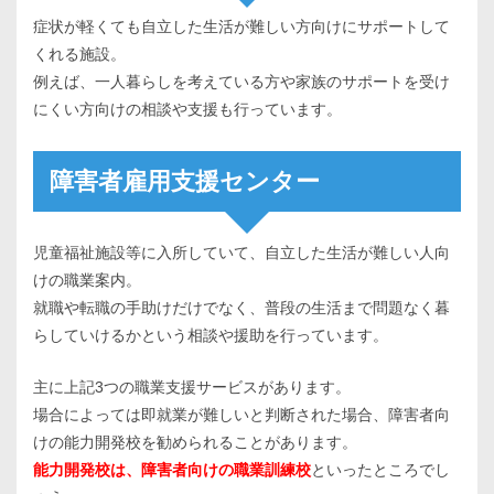
症状が軽くても自立した生活が難しい方向けにサポートして
くれる施設。
例えば、一人暮らしを考えている方や家族のサポートを受け
にくい方向けの相談や支援も行っています。
障害者雇用支援センター
児童福祉施設等に入所していて、自立した生活が難しい人向
けの職業案内。
就職や転職の手助けだけでなく、普段の生活まで問題なく暮
らしていけるかという相談や援助を行っています。
主に上記3つの職業支援サービスがあります。
場合によっては即就業が難しいと判断された場合、障害者向
けの能力開発校を勧められることがあります。
能力開発校は、障害者向けの職業訓練校
といったところでし