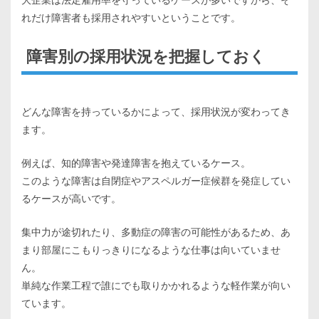
れだけ障害者も採用されやすいということです。
障害別の採用状況を把握しておく
どんな障害を持っているかによって、採用状況が変わってき
ます。
例えば、知的障害や発達障害を抱えているケース。
このような障害は自閉症やアスペルガー症候群を発症してい
るケースが高いです。
集中力が途切れたり、多動症の障害の可能性があるため、あ
まり部屋にこもりっきりになるような仕事は向いていませ
ん。
単純な作業工程で誰にでも取りかかれるような軽作業が向い
ています。