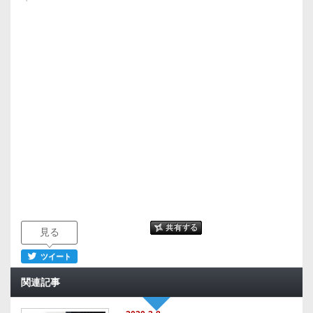
見る
ツイート
関連記事