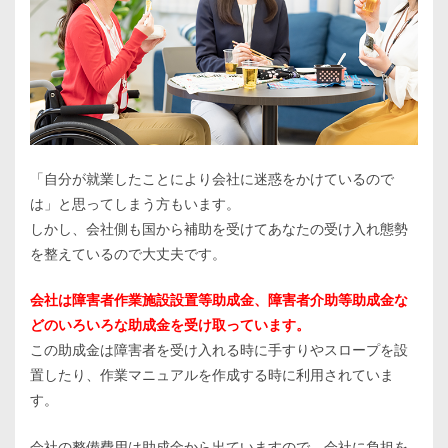
「自分が就業したことにより会社に迷惑をかけているので
は」と思ってしまう方もいます。
しかし、会社側も国から補助を受けてあなたの受け入れ態勢
を整えているので大丈夫です。
会社は障害者作業施設設置等助成金、障害者介助等助成金な
どのいろいろな助成金を受け取っています。
この助成金は障害者を受け入れる時に手すりやスロープを設
置したり、作業マニュアルを作成する時に利用されていま
す。
会社の整備費用は助成金から出ていますので、会社に負担を