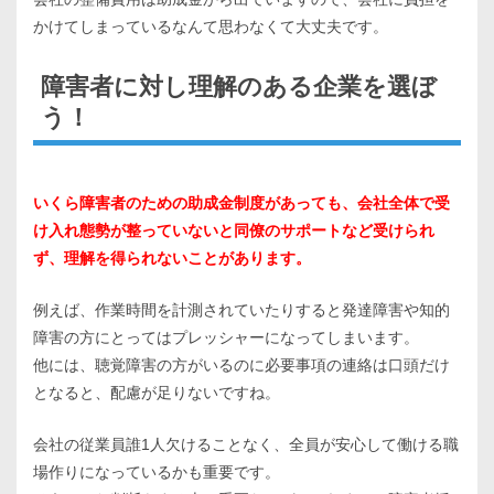
かけてしまっているなんて思わなくて大丈夫です。
障害者に対し理解のある企業を選ぼ
う！
いくら障害者のための助成金制度があっても、会社全体で受
け入れ態勢が整っていないと同僚のサポートなど受けられ
ず、理解を得られないことがあります。
例えば、作業時間を計測されていたりすると発達障害や知的
障害の方にとってはプレッシャーになってしまいます。
他には、聴覚障害の方がいるのに必要事項の連絡は口頭だけ
となると、配慮が足りないですね。
会社の従業員誰1人欠けることなく、全員が安心して働ける職
場作りになっているかも重要です。