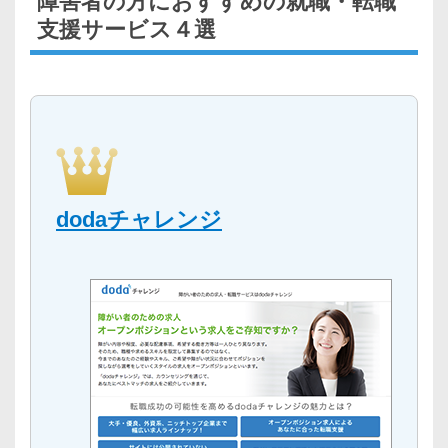
障害者の方におすすめの就職・転職
支援サービス４選
dodaチャレンジ