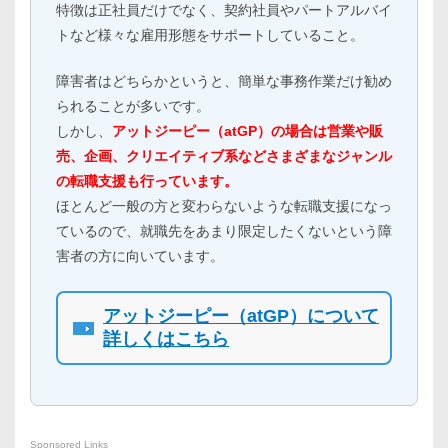
特徴は正社員だけでなく、契約社員やパートアルバイ
トなど様々な雇用形態をサポートしていること。
障害者はどちらかというと、簡単な事務作業だけ勧め
られることが多いです。
しかし、
アットジーピー（atGP）の場合は営業や販
売、企画、クリエイティブ系などさまざまなジャンル
の転職支援も行っています。
ほとんど一般の方と変わらないような転職支援になっ
ているので、就職先をあまり限定したくないという障
害者の方に向いています。
アットジーピー（atGP）について
詳しくはこちら
Sponsored Links