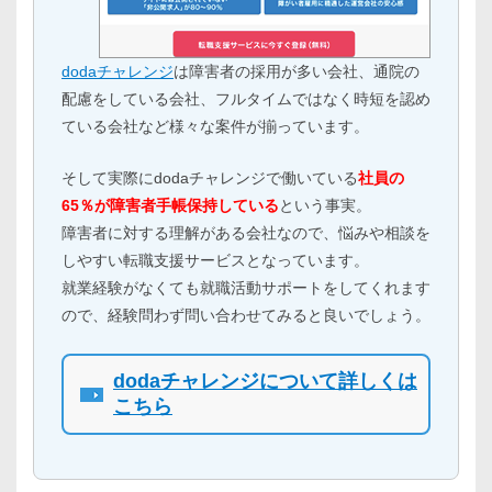
dodaチャレンジ
は障害者の採用が多い会社、通院の
配慮をしている会社、フルタイムではなく時短を認め
ている会社など様々な案件が揃っています。
そして実際にdodaチャレンジで働いている
社員の
65％が障害者手帳保持している
という事実。
障害者に対する理解がある会社なので、悩みや相談を
しやすい転職支援サービスとなっています。
就業経験がなくても就職活動サポートをしてくれます
ので、経験問わず問い合わせてみると良いでしょう。
dodaチャレンジについて詳しくは
こちら