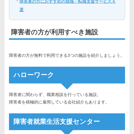
障害者の方におすすめの就職・転職支援サービス４
選
障害者の方が利用すべき施設
障害者の方が無料で利用できる3つの施設を紹介しましょう。
ハローワーク
障害者に関わらず、職業相談を行っている施設。
障害者を積極的に雇用している会社紹介もあります。
障害者就業生活支援センター