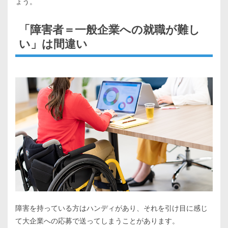
ょう。
「障害者＝一般企業への就職が難し
い」は間違い
障害を持っている方はハンディがあり、それを引け目に感じ
て大企業への応募で送ってしまうことがあります。