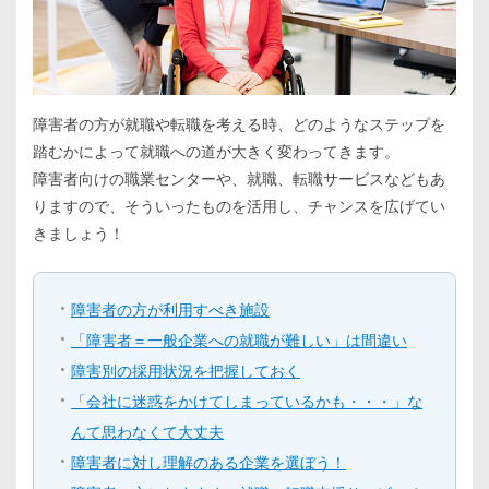
障害者の方が就職や転職を考える時、どのようなステップを
踏むかによって就職への道が大きく変わってきます。
障害者向けの職業センターや、就職、転職サービスなどもあ
りますので、そういったものを活用し、チャンスを広げてい
きましょう！
障害者の方が利用すべき施設
「障害者＝一般企業への就職が難しい」は間違い
障害別の採用状況を把握しておく
「会社に迷惑をかけてしまっているかも・・・」な
んて思わなくて大丈夫
障害者に対し理解のある企業を選ぼう！