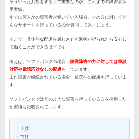
そういった判断をする上で重要なのが、これまでの障害者採
用実績。
すでに何人かの障害者が働いている場合、その方に対してど
んなサポートを行っているのか質問してみましょう。
そこで、具体的な配慮を感じさせる返答が得られたら安心し
て働くことができるはずです。
例えば、ソフトバンクの場合、
聴覚障害の方に対しては筆談
対応や電話応対なしの配慮
をしています。
また障害が継続されている場合、通院への配慮も行っていま
す。
ソフトバンクではどのような障害を持っている方を採用した
か実績も記載されています。
上肢
下肢