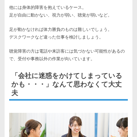
他には身体的障害を抱えているケース。
足が自由に動かない、視力が弱い、聴覚が弱いなど。
足が動かなければ体力勝負のものは難しいでしょう。
デスクワークなど違った仕事を検討しましょう。
聴覚障害の方は電話や来訪客には気づかない可能性があるの
で、受付や事務以外の作業が向いています。
「会社に迷惑をかけてしまっている
かも・・・」なんて思わなくて大丈
夫