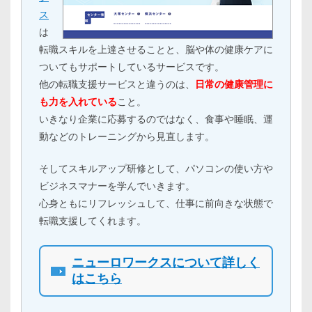
ス
は
転職スキルを上達させることと、脳や体の健康ケアに
ついてもサポートしているサービスです。
他の転職支援サービスと違うのは、
日常の健康管理に
も力を入れている
こと。
いきなり企業に応募するのではなく、食事や睡眠、運
動などのトレーニングから見直します。
そしてスキルアップ研修として、パソコンの使い方や
ビジネスマナーを学んでいきます。
心身ともにリフレッシュして、仕事に前向きな状態で
転職支援してくれます。
ニューロワークスについて詳しく
はこちら