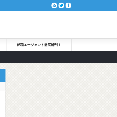
転職エージェント徹底解剖！