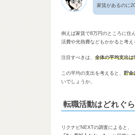
家賃があるのに2
例えば家賃で8万円のところに住
活費や光熱費などもかかると考え
注目すべきは、
全体の平均支出は
この平均の支出を考えると、
貯金
いでしょうか。
転職活動はどれぐ
リクナビNEXTの調査によると、