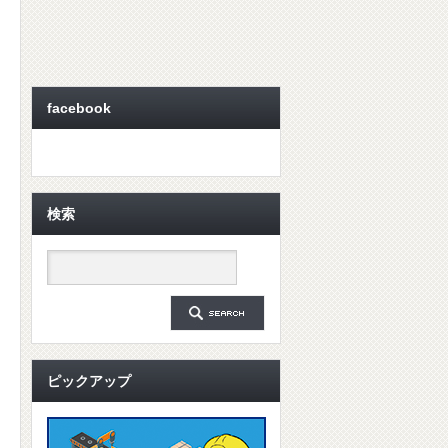
facebook
検索
ピックアップ