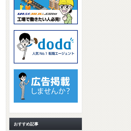
おすすめ記事