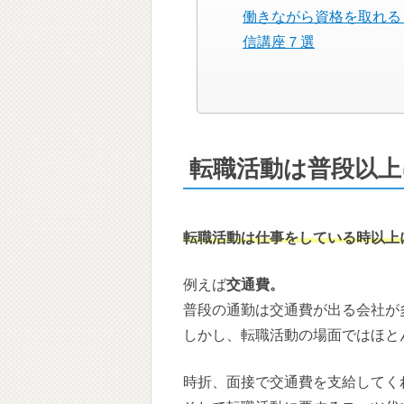
働きながら資格を取れる
信講座７選
転職活動は普段以上
転職活動は仕事をしている時以上
例えば
交通費。
普段の通勤は交通費が出る会社が
しかし、転職活動の場面ではほと
時折、面接で交通費を支給してく