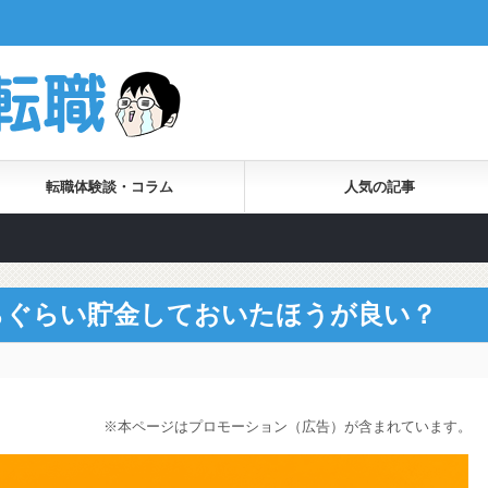
転職体験談・コラム
人気の記事
らぐらい貯金しておいたほうが良い？
※本ページはプロモーション（広告）が含まれています。