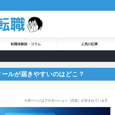
転職体験談・コラム
人気の記事
メールが届きやすいのはどこ？
※本ページはプロモーション（広告）が含まれています。