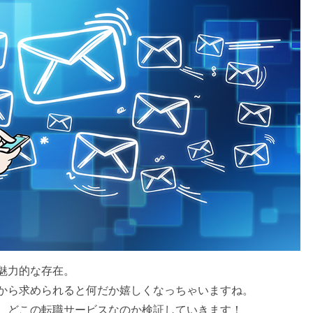
魅力的な存在。
から求められると何だか嬉しくなっちゃいますね。
、どこの転職サービスなのか検証していきます！