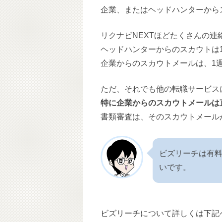
企業、またはヘッドハンターから
リクナビNEXTほどたくさんの
ヘッドハンターからのスカウトは
企業からのスカウトメールは、1
ただ、それでも他の転職サービス
特に企業からのスカウトメールは
書類審査は、そのスカウトメール
ビズリーチは有
いです。
ビズリーチについて詳しくは下記