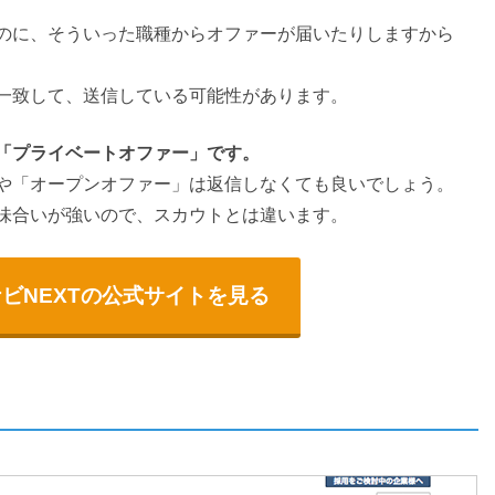
のに、そういった職種からオファーが届いたりしますから
一致して、送信している可能性があります。
「プライベートオファー」です。
や「オープンオファー」は返信しなくても良いでしょう。
味合いが強いので、スカウトとは違います。
ビNEXTの公式サイトを見る