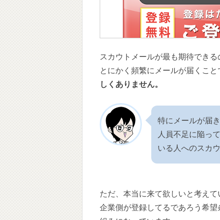
スカウトメールが最も期待できる
とにかく頻繁にメールが届くこと
しくありません。
特にメールが届
人員不足に陥っ
いる人へのスカ
ただ、本当に来て欲しいと考えて
企業側が登録してるであろう希望