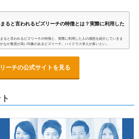
集まると言われるビズリーチの特徴とは？実際に利用した
まると言われるビズリーチの特徴と、実際に利用した人の感想を紹介していきま
かなか敷居が高い印象のあるビズリーチ。ハイクラス求人が多いとい...
リーチの公式サイトを見る
ント