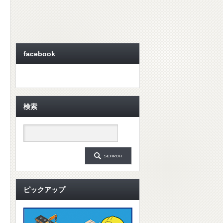
facebook
検索
ピックアップ