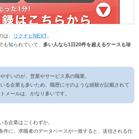
のは、
リクナビNEXT
。
でも知られていて、
多い人なら1日20件を超えるケースも珍
きやすいのが、営業やサービス系の職業。
ている企業も多いため、職歴にそのような経験が記載されて
ウトメールは、かなり多いです。
いる企業はごくわずか。
条件に、求職者のデータベースが一致すると、送信される仕