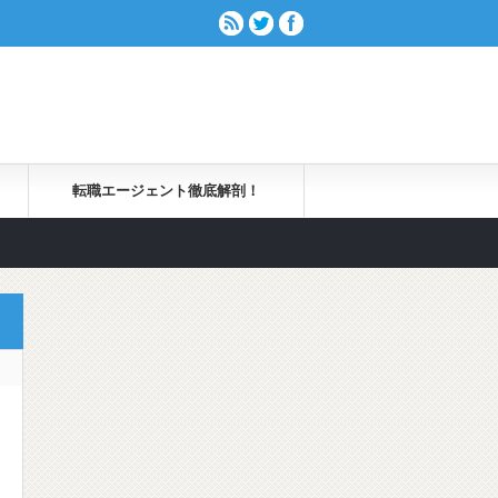
転職エージェント徹底解剖！