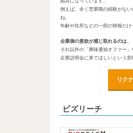
組みになっています。
例えば、全く営業職の経験がない
ね。
年齢や住所などの一部の情報だけ
企業側の意欲が感じ取れるのは、
それ以外の「興味通知オファー」
企業説明会に来てほしいという意
リクナ
ビズリーチ