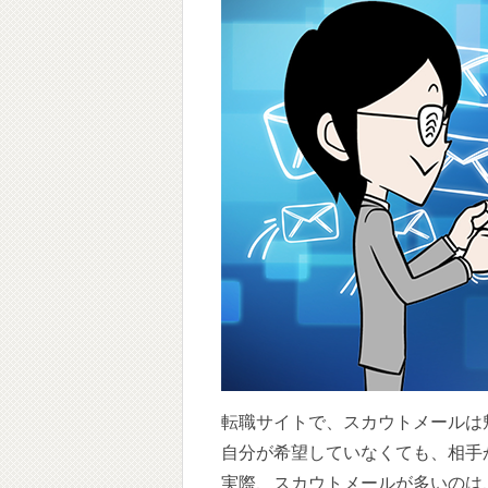
転職サイトで、スカウトメールは
自分が希望していなくても、相手
実際、スカウトメールが多いのは