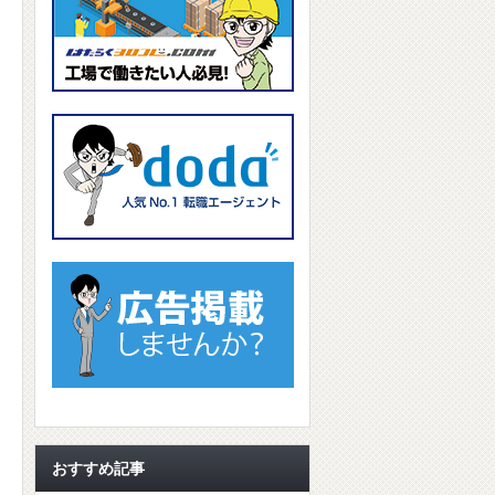
おすすめ記事