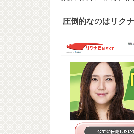
圧倒的なのはリクナ