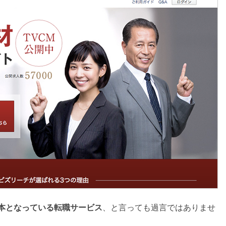
本となっている転職サービス
、と言っても過言ではありませ