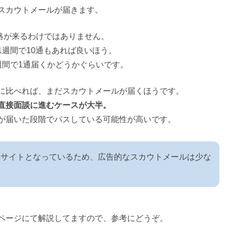
スカウトメールが届きます。
連絡が来るわけではありません。
1週間で10通もあれば良いほう。
週間で1通届くかどうかぐらいです。
に比べれば、まだスカウトメールが届くほうです。
直接面談に進むケースが大半。
が届いた段階でパスしている可能性が高いです。
料サイトとなっているため、広告的なスカウトメールは少な
ページにて解説してますので、参考にどうぞ。