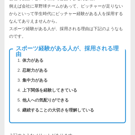
例えば会社に草野球チームがあって、ピッチャーが足りない
からといって学生時代にピッチャー経験がある人を採用する
なんてありえませんから。
スポーツ経験がある人が、採用される理由は下記のようなも
のです。
スポーツ経験がある人が、採用される理
由
体力がある
忍耐力がある
集中力がある
上下関係を経験してきている
他人への気配りができる
継続することの大切さを理解している