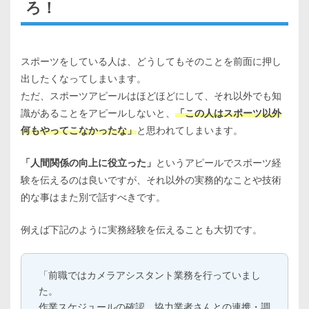
ろ！
スポーツをしている人は、どうしてもそのことを前面に押し
出したくなってしまいます。
ただ、スポーツアピールはほどほどにして、それ以外でも知
識があることをアピールしないと、
「この人はスポーツ以外
何もやってこなかったな」
と思われてしまいます。
「人間関係の向上に役立った」
というアピールでスポーツ経
験を伝えるのは良いですが、それ以外の実務的なことや技術
的な事はまた別で話すべきです。
例えば下記のように実務経験を伝えることも大切です。
「前職ではカメラアシスタント業務を行っていまし
た。
作業スケジュールの確認、協力業者さんとの連携・調