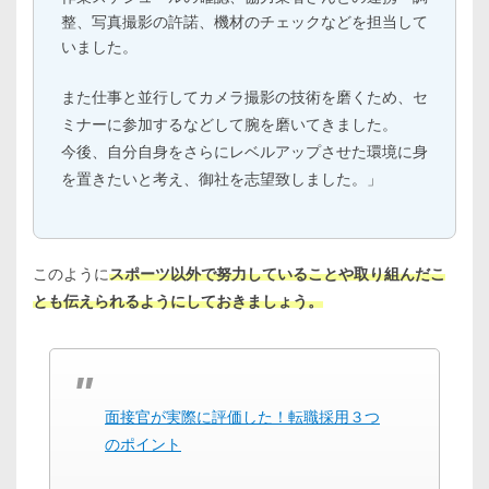
整、写真撮影の許諾、機材のチェックなどを担当して
いました。
また仕事と並行してカメラ撮影の技術を磨くため、セ
ミナーに参加するなどして腕を磨いてきました。
今後、自分自身をさらにレベルアップさせた環境に身
を置きたいと考え、御社を志望致しました。」
このように
スポーツ以外で努力していることや取り組んだこ
とも伝えられるようにしておきましょう。
面接官が実際に評価した！転職採用３つ
のポイント