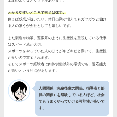
上記のようなメリットがあります。
わかりやすいところで言えば体力。
例えば残業が続いたり、休日出勤が増えてもガツガツと働け
る人のほうが会社としても嬉しいです。
また製造や物販、運搬系のように生産性を重視している仕事
はスピード感が大切。
スポーツをやっていた人のほうがキビキビと動いて、生産性
が良いので重宝されます。
そしてスポーツ経験者は肉体労働以外の環境でも、適応能力
が高いという利点があります。
人間関係（先輩後輩の関係、指導者と部
員の関係）を経験している人ほど、社会
でもうまくやっていける可能性が高いで
す。