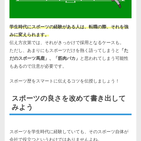
学生時代にスポーツの経験がある人は、転職の際、それを強
みに変えられます。
伝え方次第では、それがきっかけで採用となるケースも。
ただし、あまりにもスポーツだけを熱く語ってしまうと
「た
だのスポーツ馬鹿」、「筋肉バカ」
と思われてしまう可能性
もあるので注意が必要です。
スポーツ歴をスマートに伝えるコツを伝授しましょう！
スポーツの良さを改めて書き出して
みよう
スポーツを学生時代に経験していても、そのスポーツ自体が
会社で役立つというわけではありませんよね。