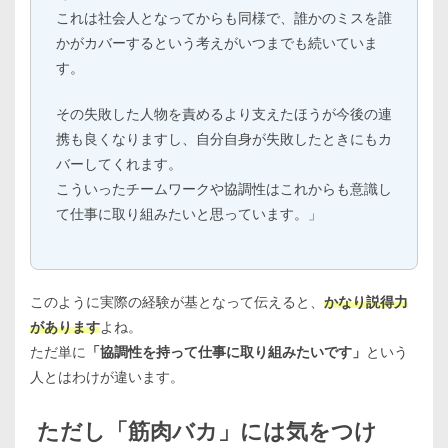
これは社会人となってからも同様で、誰かのミスを誰
かがカバーするという考えがいつまでも続いていま
す。
その失敗した人物を責めるより支えたほうが今後の連
携も良くなりますし、自分自身が失敗したときにもカ
バーしてくれます。
こういったチームワークや協調性はこれからも意識し
て仕事に取り組みたいと思っています。」
このように実際の経験が基となって伝えると、
かなり説得力
があります
よね。
ただ単に
「協調性を持って仕事に取り組みたいです」
という
人とはわけが違います。
ただし「筋肉バカ」には気をつけ