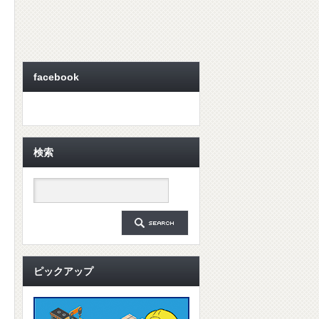
facebook
検索
ピックアップ