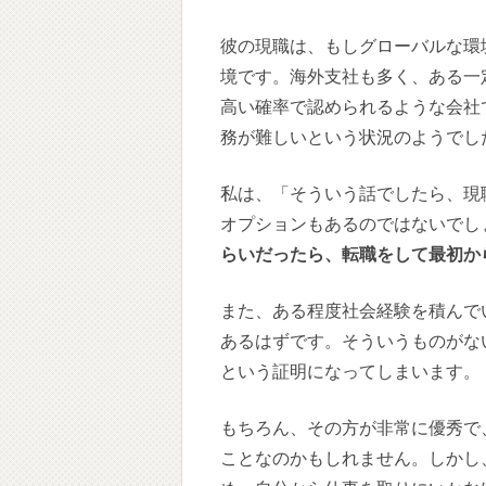
彼の現職は、もしグローバルな環
境です。海外支社も多く、ある一
高い確率で認められるような会社
務が難しいという状況のようでし
私は、「そういう話でしたら、現
オプションもあるのではないでし
らいだったら、転職をして最初か
また、ある程度社会経験を積んで
あるはずです。そういうものがな
という証明になってしまいます。
もちろん、その方が非常に優秀で
ことなのかもしれません。しかし