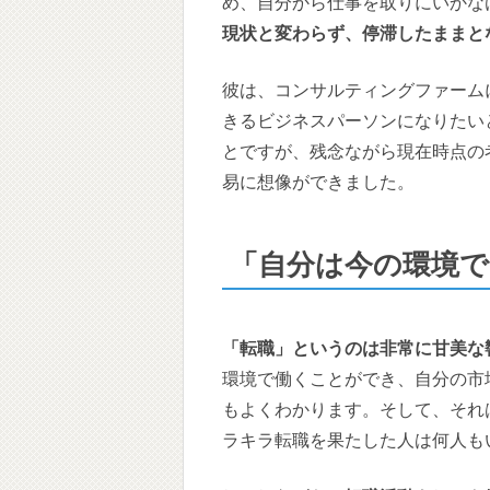
め、自分から仕事を取りにいかな
現状と変わらず、停滞したままと
彼は、コンサルティングファーム
きるビジネスパーソンになりたい
とですが、残念ながら現在時点の
易に想像ができました。
「自分は今の環境
「転職」というのは非常に甘美な
環境で働くことができ、自分の市
もよくわかります。そして、それ
ラキラ転職を果たした人は何人も