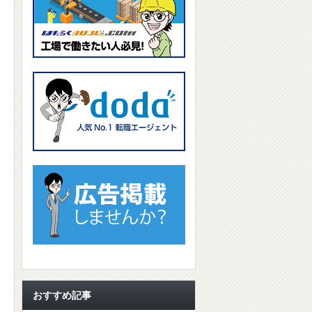
おすすめ記事