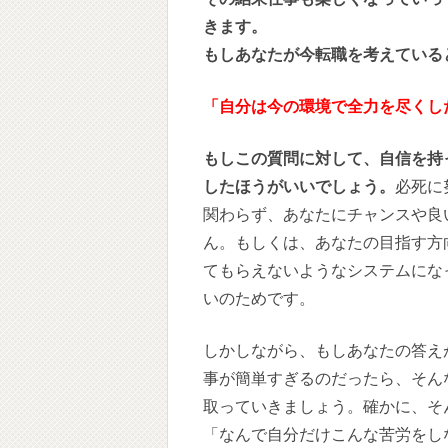
きます。
もしあなたが今転職を考えている
「自分は今の環境で全力を尽くし
もしこの質問に対して、自信を持
したほうがいいでしょう。
必死に
関わらず、あなたにチャンスや良
ん。もしくは、あなたの目指す方
てもらえないようなシステムにな
いのためです。
しかしながら、もしあなたの答え
事が簡単すぎるのだったら、そん
取っていきましょう。確かに、そ
「なんで自分だけこんな苦労をし