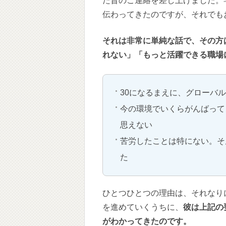
た旨のご連絡を差し上げました。
伝わってきたのですが、それでも
それは非常に単純な話で、その方
れない」「もっと活躍できる職場
30になるまえに、グローバ
今の環境でいくらがんばって
思えない
苦労したことは特にない。そ
た
ひとつひとつの理由は、それなり
を進めていくうちに、
彼は上記の
がわかってきたのです。