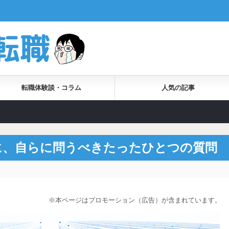
転職体験談・コラム
人気の記事
に、自らに問うべきたったひとつの質問
※本ページはプロモーション（広告）が含まれています。