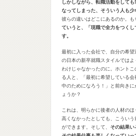
しかしながら、転職活動をしても
なってしまった、そういう人も少
彼らの違いはどこにあるのか。も
ていうと、「現職で全力をつくし
す。
最初に入った会社で、自分の希望
の日本の新卒就職スタイルではよ
わけじゃなかったのに。ホントこ
る人と、「最初に希望している会
中のためになろう！」と前向きに
ょうか？
これは、明らかに後者の人材のほ
高くなかったとしても、こういう
ができます。そして、
その結果い
その結果仕事も楽しくなっていっ