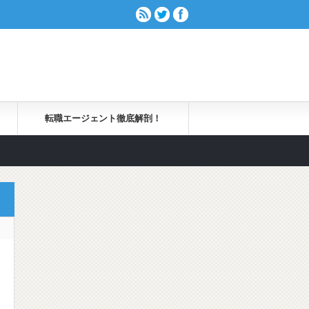
転職エージェント徹底解剖！