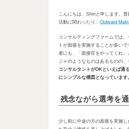
こんにちは、Shinと申します。
活動に関わったり、
Outward Matri
コンサルティングファームでは、
トが面接を実施することが多いで
者にも、「面接官をやってくれ」
ジャのようなものはあるものの、
コンサルタントがOKといえば通
にシンプルな構図となっています
残念ながら選考を
少し前に中途の方の面接を実施し