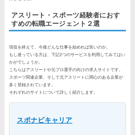
アスリート・スポーツ経験者におす
すめの転職エージェント２選
現役を終えて、今後どんな仕事を始めれば良いのか。
もし迷っている方は、下記2つのサービスを利用してみてはい
かがでしょうか。
こちらはアスリートや元プロ選手の向けの求人サイトです。
スポーツ関連企業、そして元アスリートに関心のある企業が
多く登録されています。
それぞれのサイトについて詳しく紹介します。
スポナビキャリア