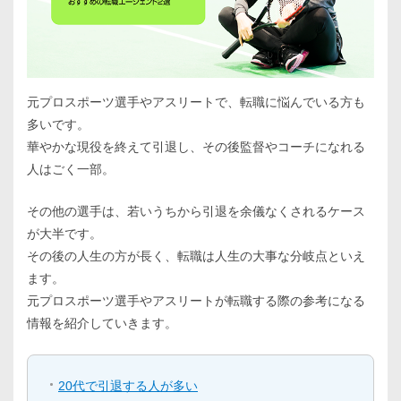
元プロスポーツ選手やアスリートで、転職に悩んでいる方も
多いです。
華やかな現役を終えて引退し、その後監督やコーチになれる
人はごく一部。
その他の選手は、若いうちから引退を余儀なくされるケース
が大半です。
その後の人生の方が長く、転職は人生の大事な分岐点といえ
ます。
元プロスポーツ選手やアスリートが転職する際の参考になる
情報を紹介していきます。
20代で引退する人が多い