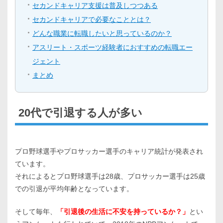
セカンドキャリア支援は普及しつつある
セカンドキャリアで必要なこととは？
どんな職業に転職したいと思っているのか？
アスリート・スポーツ経験者におすすめの転職エー
ジェント
まとめ
20代で引退する人が多い
プロ野球選手やプロサッカー選手のキャリア統計が発表され
ています。
それによるとプロ野球選手は28歳、プロサッカー選手は25歳
での引退が平均年齢となっています。
そして毎年、
「引退後の生活に不安を持っているか？」
とい