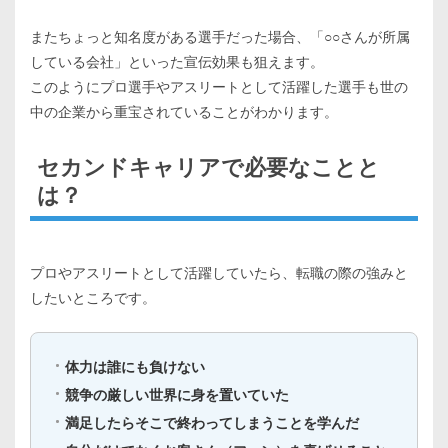
またちょっと知名度がある選手だった場合、「○○さんが所属
している会社」といった宣伝効果も狙えます。
このようにプロ選手やアスリートとして活躍した選手も世の
中の企業から重宝されていることがわかります。
セカンドキャリアで必要なことと
は？
プロやアスリートとして活躍していたら、転職の際の強みと
したいところです。
体力は誰にも負けない
競争の厳しい世界に身を置いていた
満足したらそこで終わってしまうことを学んだ