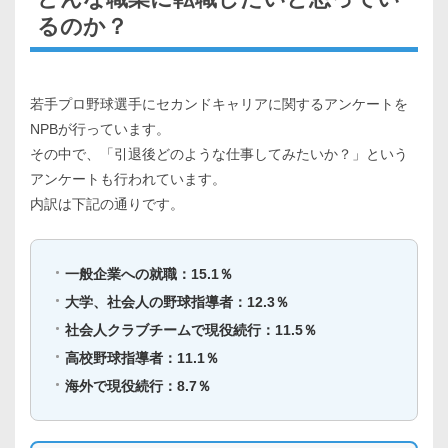
るのか？
若手プロ野球選手にセカンドキャリアに関するアンケートを
NPBが行っています。
その中で、「引退後どのような仕事してみたいか？」という
アンケートも行われています。
内訳は下記の通りです。
一般企業への就職：15.1％
大学、社会人の野球指導者：12.3％
社会人クラブチームで現役続行：11.5％
高校野球指導者：11.1％
海外で現役続行：8.7％