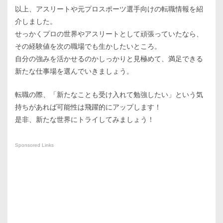
以上、アスリートや元プロスポーツ選手向けの転職情報を紹
介しました。
せっかくプロの世界やアスリートとして頑張っていたなら、
その経験値を次の職場でも生かしたいところ。
自分の強みを活かせるのかしっかりと見極めて、満足できる
新たな仕事場を選んでいきましょう。
転職の際、「新たなことも受け入れて勉強したい」という気
持ちがあれば可能性は飛躍的にアップします！
是非、新たな世界にトライしてみましょう！
Sponsored Links