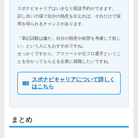
スポナビキャリアはいきなり面談予約ができます。
話し合いの場で自分の熱意を伝えれば、それだけで採
用を得られるチャンスがあります。
「筆記試験は嫌だ。自分の熱意や経歴を考慮して欲し
い」という人にもおすすめですね。
せっかくですから、アスリートや元プロ選手というこ
とを分かってもらえる企業に就職したいですね。
スポナビキャリアについて詳しく
はこちら
まとめ