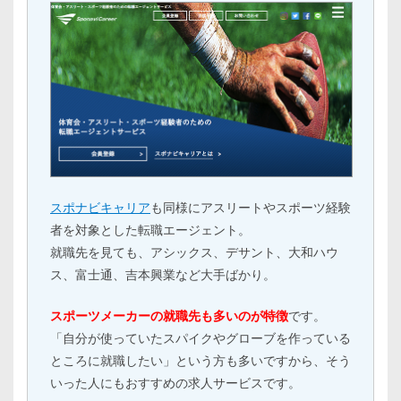
スポナビキャリア
も同様にアスリートやスポーツ経験
者を対象とした転職エージェント。
就職先を見ても、アシックス、デサント、大和ハウ
ス、富士通、吉本興業など大手ばかり。
スポーツメーカーの就職先も多いのが特徴
です。
「自分が使っていたスパイクやグローブを作っている
ところに就職したい」という方も多いですから、そう
いった人にもおすすめの求人サービスです。