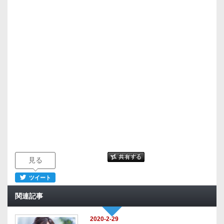
見る
ツイート
関連記事
2020-2-29