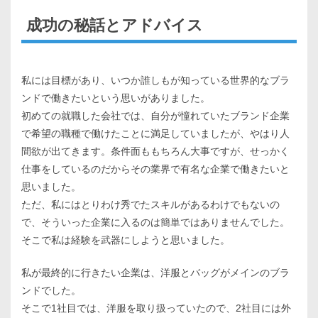
成功の秘話とアドバイス
私には目標があり、いつか誰しもが知っている世界的なブラ
ンドで働きたいという思いがありました。
初めての就職した会社では、自分が憧れていたブランド企業
で希望の職種で働けたことに満足していましたが、やはり人
間欲が出てきます。条件面ももちろん大事ですが、せっかく
仕事をしているのだからその業界で有名な企業で働きたいと
思いました。
ただ、私にはとりわけ秀でたスキルがあるわけでもないの
で、そういった企業に入るのは簡単ではありませんでした。
そこで私は経験を武器にしようと思いました。
私が最終的に行きたい企業は、洋服とバッグがメインのブラ
ンドでした。
そこで1社目では、洋服を取り扱っていたので、2社目には外