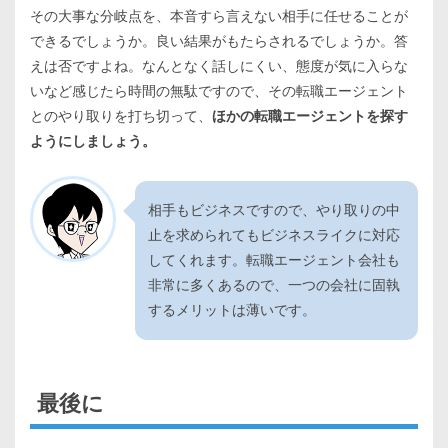
その大事な分岐点を、本音すら言えない相手に任せることが
できるでしょうか。良い結果がもたらされるでしょうか。答
えは否ですよね。なんとなく話しにくい、態度が気に入らな
いなど感じたら時間の無駄ですので、その転職エージェント
とのやり取りを打ち切って、
ほかの転職エージェントを探す
ようにしましょう。
相手もビジネスですので、やり取りの中
止を求められてもビジネスライクに対応
してくれます。転職エージェント会社も
非常に多くあるので、一つの会社に固執
するメリットは薄いです。
最後に