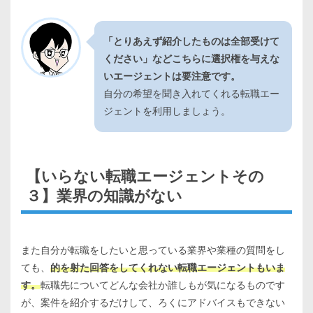
「とりあえず紹介したものは全部受けて
ください」などこちらに選択権を与えな
いエージェントは要注意です。
自分の希望を聞き入れてくれる転職エー
ジェントを利用しましょう。
【いらない転職エージェントその
３】業界の知識がない
また自分が転職をしたいと思っている業界や業種の質問をし
ても、
的を射た回答をしてくれない転職エージェントもいま
す。
転職先についてどんな会社か誰しもが気になるものです
が、案件を紹介するだけして、ろくにアドバイスもできない