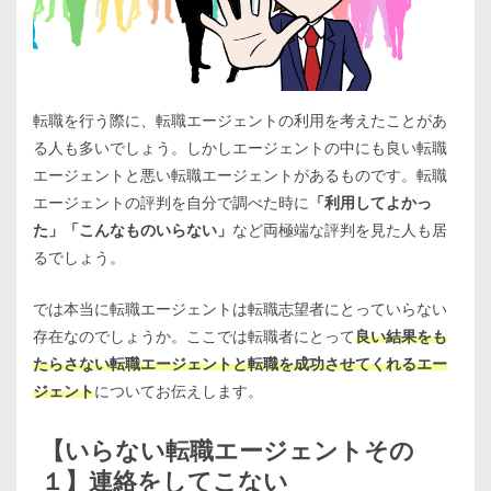
転職を行う際に、転職エージェントの利用を考えたことがあ
る人も多いでしょう。しかしエージェントの中にも良い転職
エージェントと悪い転職エージェントがあるものです。転職
エージェントの評判を自分で調べた時に
「利用してよかっ
た」「こんなものいらない」
など両極端な評判を見た人も居
るでしょう。
では本当に転職エージェントは転職志望者にとっていらない
存在なのでしょうか。ここでは転職者にとって
良い結果をも
たらさない転職エージェントと転職を成功させてくれるエー
ジェント
についてお伝えします。
【いらない転職エージェントその
１】連絡をしてこない