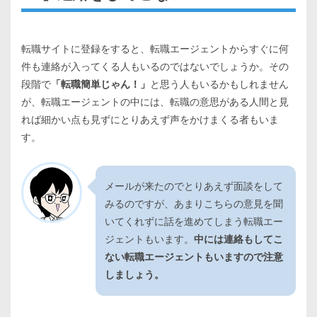
転職サイトに登録をすると、転職エージェントからすぐに何
件も連絡が入ってくる人もいるのではないでしょうか。その
段階で
「転職簡単じゃん！」
と思う人もいるかもしれません
が、転職エージェントの中には、転職の意思がある人間と見
れば細かい点も見ずにとりあえず声をかけまくる者もいま
す。
メールが来たのでとりあえず面談をして
みるのですが、あまりこちらの意見を聞
いてくれずに話を進めてしまう転職エー
ジェントもいます。
中には連絡もしてこ
ない転職エージェントもいますので注意
しましょう。