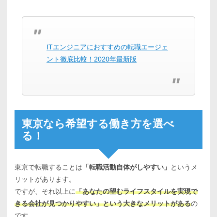
ITエンジニアにおすすめの転職エージェ
ント徹底比較！2020年最新版
東京なら希望する働き方を選べ
る！
東京で転職することは
「転職活動自体がしやすい」
というメ
リットがあります。
ですが、それ以上に
「あなたの望むライフスタイルを実現で
きる会社が見つかりやすい」という大きなメリットがある
の
です。