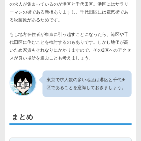
の求人が集まっているのが港区と千代田区。港区にはサラリ
ーマンの街である新橋ありますし、千代田区には電気街であ
る秋葉原があるためです。
もし地方在住者が東京に引っ越すことになったら、港区や千
代田区に住むことを検討するのもありです。しかし地価が高
いため家賃もそれなりにかかりますので、その2区へのアクセ
スが良い場所を選ぶことも考えましょう。
東京で求人数の多い地区は港区と千代田
区であることを意識しておきましょう。
まとめ