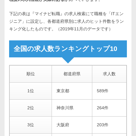
下記の表は『マイナビ転職』の求人検索にて職種を「ITエン
ジニア」に設定し、各都道府県別に求人のヒット件数をラン
キング化したものです。（2019年11月のデータです）
全国の求人数ランキングトップ10
順位
都道府県
求人数
1位
東京都
589件
2位
神奈川県
264件
3位
大阪府
203件