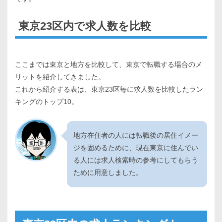
東京23区内で求人数を比較
ここまでは東京と地方を比較して、東京で転職する場合のメ
リットを紹介してきました。
これから紹介する表は、東京23区毎に求人数を比較したラン
キングのトップ10。
地方在住者の人には転職後の居住イメー
ジを固めるために、現在東京に住んでい
る人には求人検索時の参考にしてもらう
ために用意しました。