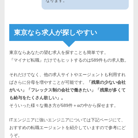
なります。
東京なら求人が探しやすい
東京ならあなたの望む求人を探すことも簡単です。
『マイナビ転職』だけでもヒットするのは589件もの求人数。
それだけでなく、他の求人サイトやエージェントも利用すれ
ばさらに分母を増やすことが可能です。
「残業の少ない会社
がいい」「フレックス制の会社で働きたい」「残業が多くて
も給与をたくさん欲しい」。
そういった様々な働き方が589件＋αの中から探せます。
ITエンジニアに強いエンジニアについては下記ページにて、
おすすめの転職エージェントを紹介していますので参考にど
うぞ。