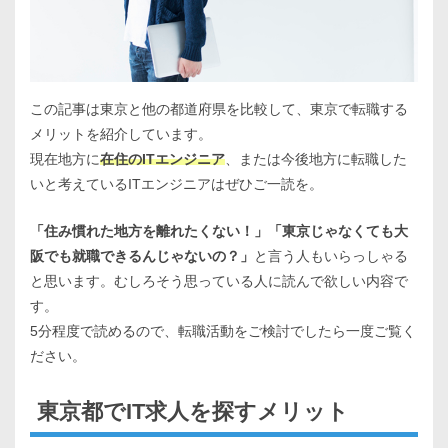
この記事は東京と他の都道府県を比較して、東京で転職する
メリットを紹介しています。
現在地方に
在住のITエンジニア
、または今後地方に転職した
いと考えているITエンジニアはぜひご一読を。
「住み慣れた地方を離れたくない！」「東京じゃなくても大
阪でも就職できるんじゃないの？」
と言う人もいらっしゃる
と思います。むしろそう思っている人に読んで欲しい内容で
す。
5分程度で読めるので、転職活動をご検討でしたら一度ご覧く
ださい。
東京都でIT求人を探すメリット