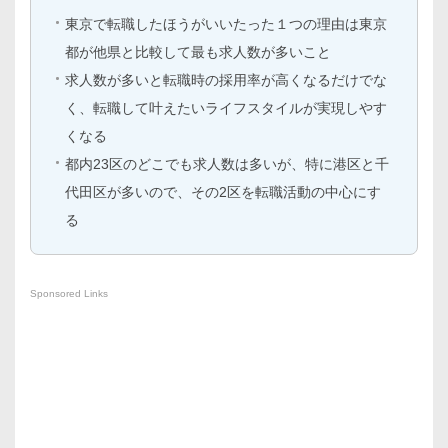
東京で転職したほうがいいたった１つの理由は東京
都が他県と比較して最も求人数が多いこと
求人数が多いと転職時の採用率が高くなるだけでな
く、転職して叶えたいライフスタイルが実現しやす
くなる
都内23区のどこでも求人数は多いが、特に港区と千
代田区が多いので、その2区を転職活動の中心にす
る
Sponsored Links