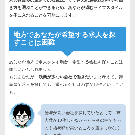
き方を選ぶことができるため、あなたが望むライフスタイル
を手に入れることを可能にします。
地方であなたが希望する求人を探
すことは困難
あなたが地方で求人を探す場合、希望する会社を探すことは
難しいかもしれません。
もしあなたが
「残業が少ない会社で働きたい」
と考えて、徳
島県で求人を探しても、選べる会社はわずか12件ということ
も。
給与が高い会社を探していたとして、求
人数が10件しかなかったらその中でもっ
とも給与額が高いところを選ぶしかなく