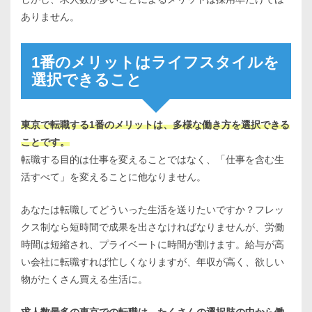
ありません。
1番のメリットはライフスタイルを
選択できること
東京で転職する1番のメリットは、多様な働き方を選択できる
ことです。
転職する目的は仕事を変えることではなく、「仕事を含む生
活すべて」を変えることに他なりません。
あなたは転職してどういった生活を送りたいですか？フレッ
クス制なら短時間で成果を出さなければなりませんが、労働
時間は短縮され、プライベートに時間が割けます。給与が高
い会社に転職すれば忙しくなりますが、年収が高く、欲しい
物がたくさん買える生活に。
求人数最多の東京での転職は、たくさんの選択肢の中から働