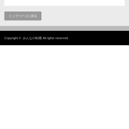
トップページに戻る
Copyright ©
みんなの転職
All rights reserved.