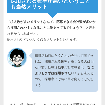
採用される確率が高いということ
も当然メリット
「求人数が多いメリットなんて、応募できる会社数が多いか
ら採用されやすくなることに決まってるでしょう？」
と思わ
れるかもしれません。
採用されやすいという点もメリットといえます。
転職活動時にたくさんの会社に応募でき
れば、採用される確率も高くなるのは当
たり前。転職活動中だと求職者は
「なに
よりもまずは採用されたい！」
と考える
ので、採用率には特に目が向くことでし
ょう。
しかし、求人数が多いことによるメリットは採用率だけでは