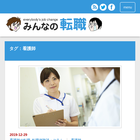
menu
タグ：看護師
2019-12-29